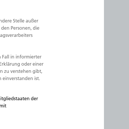
andere Stelle außer
 den Personen, die
agsverarbeiters
Fall in informierter
rklärung oder einer
n zu verstehen gibt,
 einverstanden ist.
itgliedstaaten der
mit