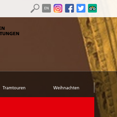
EN
Tramtouren
Weihnachten