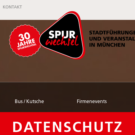
KONTAKT
Bus / Kutsche
Firmenevents
DATENSCHUTZ