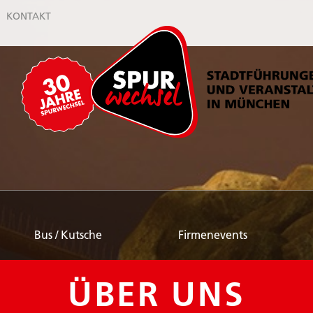
KONTAKT
Bus / Kutsche
Firmenevents
ÜBER UNS