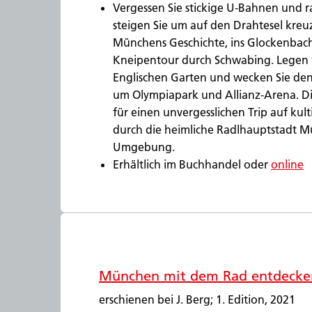
Vergessen Sie stickige U-Bahnen und r
steigen Sie um auf den Drahtesel kre
Münchens Geschichte, ins Glockenbach
Kneipentour durch Schwabing. Legen 
Englischen Garten und wecken Sie den 
um Olympiapark und Allianz-Arena. Di
für einen unvergesslichen Trip auf ku
durch die heimliche Radlhauptstadt 
Umgebung.
Erhältlich im Buchhandel oder
online
München mit dem Rad entdecke
erschienen bei J. Berg; 1. Edition, 2021