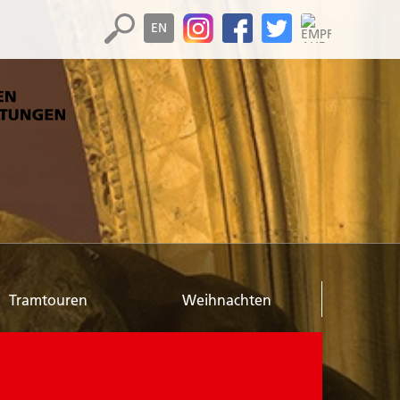
EN
Tramtouren
Weihnachten