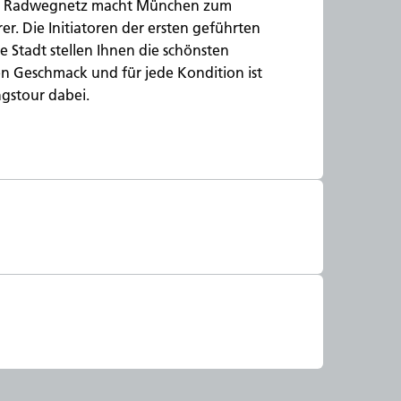
e Radwegnetz macht München zum
er. Die Initiatoren der ersten geführten
e Stadt stellen Ihnen die schönsten
en Geschmack und für jede Kondition ist
ngstour dabei.