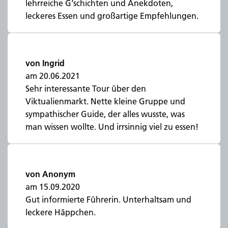
lehrreiche G‘schichten und Anekdoten,
leckeres Essen und großartige Empfehlungen.
von Ingrid
am 20.06.2021
Sehr interessante Tour über den
Viktualienmarkt. Nette kleine Gruppe und
sympathischer Guide, der alles wusste, was
man wissen wollte. Und irrsinnig viel zu essen!
von Anonym
am 15.09.2020
Gut informierte Führerin. Unterhaltsam und
leckere Häppchen.