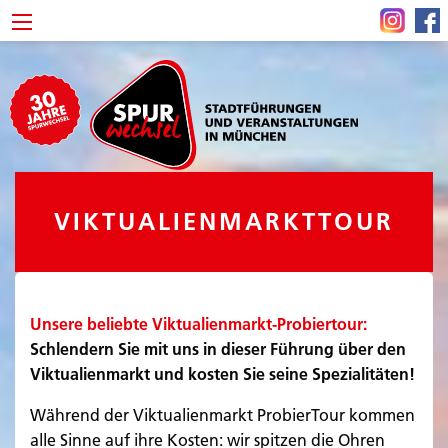
VIKTUALIENMARKTTOUR
Unsere beliebte Viktualienmarkt-Probiertour:
Schlendern Sie mit uns in dieser Führung über den
Viktualienmarkt und kosten Sie seine Spezialitäten!
Während der Viktualienmarkt ProbierTour kommen
alle Sinne auf ihre Kosten: wir spitzen die Ohren