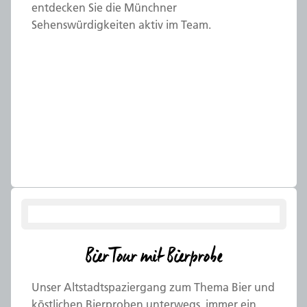
entdecken Sie die Münchner
Sehenswürdigkeiten aktiv im Team.
BierTour mit Bierprobe
Unser Altstadtspaziergang zum Thema Bier und
köstlichen Bierproben unterwegs, immer ein