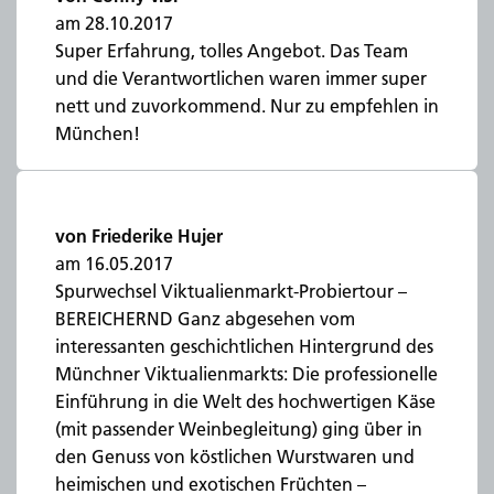
am 28.10.2017
Super Erfahrung, tolles Angebot. Das Team
und die Verantwortlichen waren immer super
nett und zuvorkommend. Nur zu empfehlen in
München!
von Friederike Hujer
am 16.05.2017
Spurwechsel Viktualienmarkt-Probiertour –
BEREICHERND Ganz abgesehen vom
interessanten geschichtlichen Hintergrund des
Münchner Viktualienmarkts: Die professionelle
Einführung in die Welt des hochwertigen Käse
(mit passender Weinbegleitung) ging über in
den Genuss von köstlichen Wurstwaren und
heimischen und exotischen Früchten –