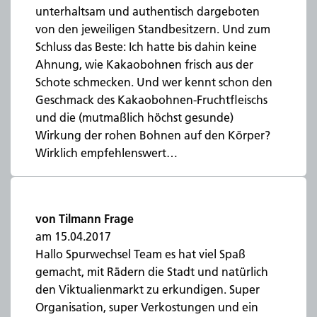
unterhaltsam und authentisch dargeboten
von den jeweiligen Standbesitzern. Und zum
Schluss das Beste: Ich hatte bis dahin keine
Ahnung, wie Kakaobohnen frisch aus der
Schote schmecken. Und wer kennt schon den
Geschmack des Kakaobohnen-Fruchtfleischs
und die (mutmaßlich höchst gesunde)
Wirkung der rohen Bohnen auf den Körper?
Wirklich empfehlenswert…
von Tilmann Frage
am 15.04.2017
Hallo Spurwechsel Team es hat viel Spaß
gemacht, mit Rädern die Stadt und natürlich
den Viktualienmarkt zu erkundigen. Super
Organisation, super Verkostungen und ein