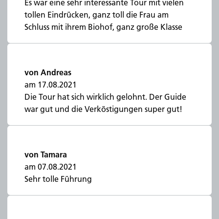
Es war eine sehr interessante Tour mit vielen
tollen Eindrücken, ganz toll die Frau am
Schluss mit ihrem Biohof, ganz große Klasse
von Andreas
am 17.08.2021
Die Tour hat sich wirklich gelohnt. Der Guide
war gut und die Verköstigungen super gut!
von Tamara
am 07.08.2021
Sehr tolle Führung