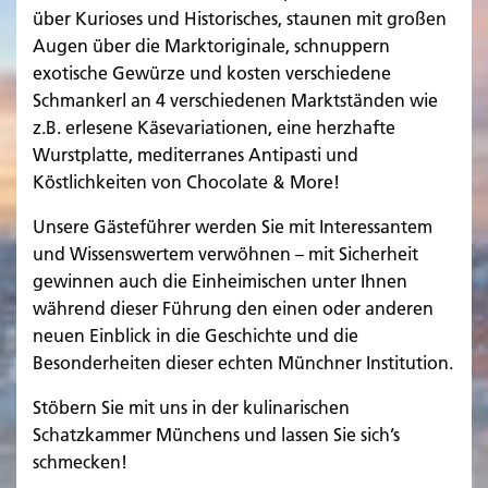
über Kurioses und Historisches, staunen mit großen
Augen über die Marktoriginale, schnuppern
exotische Gewürze und kosten verschiedene
Schmankerl an 4 verschiedenen Marktständen wie
z.B. erlesene Käsevariationen, eine herzhafte
Wurstplatte, mediterranes Antipasti und
Köstlichkeiten von Chocolate & More!
Unsere Gästeführer werden Sie mit Interessantem
und Wissenswertem verwöhnen – mit Sicherheit
gewinnen auch die Einheimischen unter Ihnen
während dieser Führung den einen oder anderen
neuen Einblick in die Geschichte und die
Besonderheiten dieser echten Münchner Institution.
Stöbern Sie mit uns in der kulinarischen
Schatzkammer Münchens und lassen Sie sich’s
schmecken!