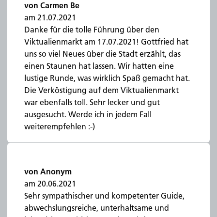
von Carmen Be
am 21.07.2021
Danke für die tolle Führung über den
Viktualienmarkt am 17.07.2021! Gottfried hat
uns so viel Neues über die Stadt erzählt, das
einen Staunen hat lassen. Wir hatten eine
lustige Runde, was wirklich Spaß gemacht hat.
Die Verköstigung auf dem Viktualienmarkt
war ebenfalls toll. Sehr lecker und gut
ausgesucht. Werde ich in jedem Fall
weiterempfehlen :-)
von Anonym
am 20.06.2021
Sehr sympathischer und kompetenter Guide,
abwechslungsreiche, unterhaltsame und