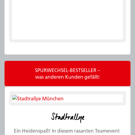
SPURWECHSEL-BESTSELLER –
was anderen Kunden gefällt:
Stadtrallye
Ein Heidenspaß! In diesem rasanten Teamevent