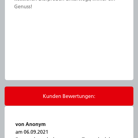
Genuss!
Kunden Bewertungen:
von Anonym
am 06.09.2021