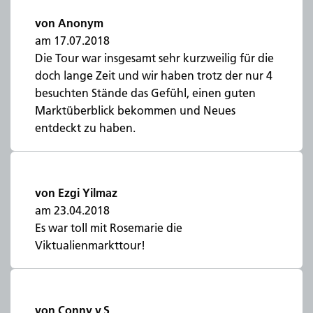
von Anonym
am 17.07.2018
Die Tour war insgesamt sehr kurzweilig für die
doch lange Zeit und wir haben trotz der nur 4
besuchten Stände das Gefühl, einen guten
Marktüberblick bekommen und Neues
entdeckt zu haben.
von Ezgi Yilmaz
am 23.04.2018
Es war toll mit Rosemarie die
Viktualienmarkttour!
von Conny v.S.