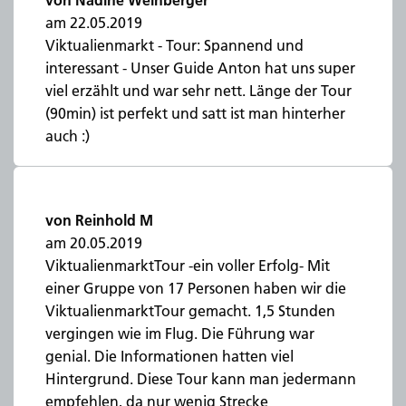
von Nadine Weinberger
am 22.05.2019
Viktualienmarkt - Tour: Spannend und
interessant - Unser Guide Anton hat uns super
viel erzählt und war sehr nett. Länge der Tour
(90min) ist perfekt und satt ist man hinterher
auch :)
von Reinhold M
am 20.05.2019
ViktualienmarktTour -ein voller Erfolg- Mit
einer Gruppe von 17 Personen haben wir die
ViktualienmarktTour gemacht. 1,5 Stunden
vergingen wie im Flug. Die Führung war
genial. Die Informationen hatten viel
Hintergrund. Diese Tour kann man jedermann
empfehlen, da nur wenig Strecke