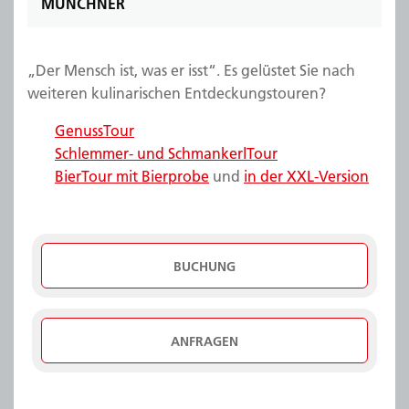
MÜNCHNER
„Der Mensch ist, was er isst“. Es gelüstet Sie nach
weiteren kulinarischen Entdeckungstouren?
GenussTour
Schlemmer- und SchmankerlTour
BierTour mit Bierprobe
und
in der XXL-Version
BUCHUNG
ANFRAGEN