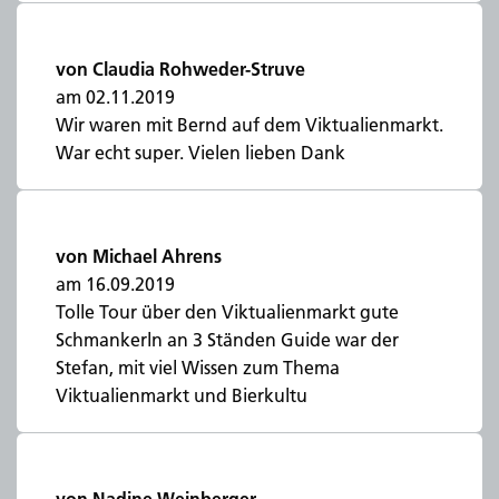
von Claudia Rohweder-Struve
am 02.11.2019
Wir waren mit Bernd auf dem Viktualienmarkt.
War echt super. Vielen lieben Dank
von Michael Ahrens
am 16.09.2019
Tolle Tour über den Viktualienmarkt gute
Schmankerln an 3 Ständen Guide war der
Stefan, mit viel Wissen zum Thema
Viktualienmarkt und Bierkultu