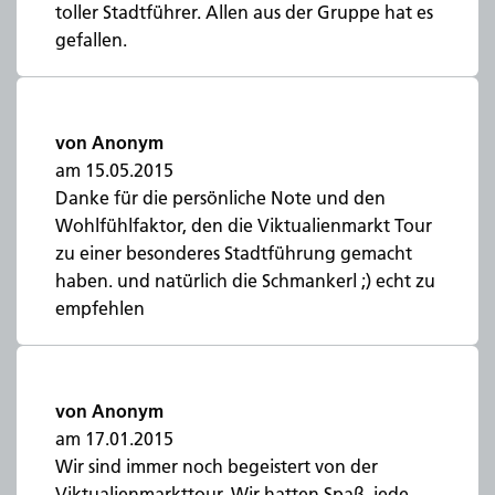
toller Stadtführer. Allen aus der Gruppe hat es
gefallen.
von Anonym
am 15.05.2015
Danke für die persönliche Note und den
Wohlfühlfaktor, den die Viktualienmarkt Tour
zu einer besonderes Stadtführung gemacht
haben. und natürlich die Schmankerl ;) echt zu
empfehlen
von Anonym
am 17.01.2015
Wir sind immer noch begeistert von der
Viktualienmarkttour. Wir hatten Spaß, jede