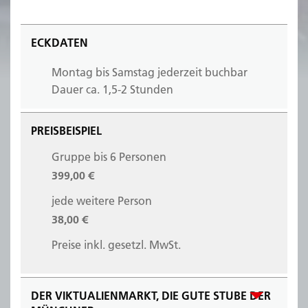
ECKDATEN
Montag bis Samstag jederzeit buchbar
Dauer ca. 1,5-2 Stunden
PREISBEISPIEL
Gruppe bis 6 Personen
399,00 €
jede weitere Person
38,00 €
Preise inkl. gesetzl. MwSt.
DER VIKTUALIENMARKT, DIE GUTE STUBE DER