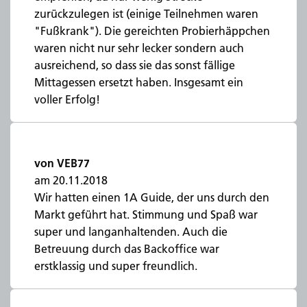
zurückzulegen ist (einige Teilnehmen waren
"Fußkrank"). Die gereichten Probierhäppchen
waren nicht nur sehr lecker sondern auch
ausreichend, so dass sie das sonst fällige
Mittagessen ersetzt haben. Insgesamt ein
voller Erfolg!
von VEB77
am 20.11.2018
Wir hatten einen 1A Guide, der uns durch den
Markt geführt hat. Stimmung und Spaß war
super und langanhaltenden. Auch die
Betreuung durch das Backoffice war
erstklassig und super freundlich.