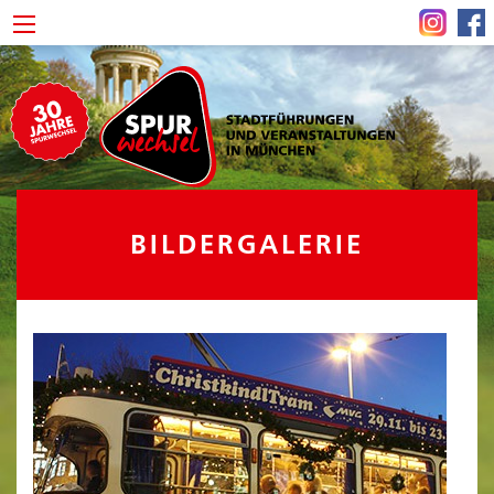
BILDERGALERIE