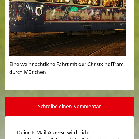
Eine weihnachtliche Fahrt mit der ChristkindlTram
durch München
Schreibe einen Kommentar
Deine E-Mail-Adresse wird nicht