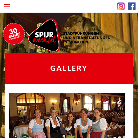
GALLERY