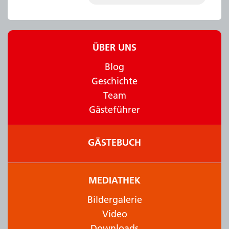
ÜBER UNS
Blog
Geschichte
Team
Gästeführer
GÄSTEBUCH
MEDIATHEK
Bildergalerie
Video
Downloads