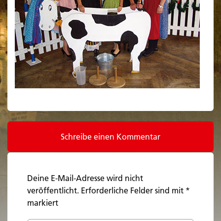
Schreibe einen Kommentar
Deine E-Mail-Adresse wird nicht
veröffentlicht.
Erforderliche Felder sind mit
*
markiert