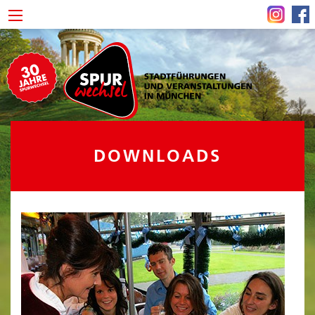
DOWNLOADS