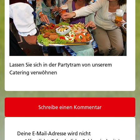
Lassen Sie sich in der Partytram von unserem
Catering verwöhnen
Schreibe einen Kommentar
Deine E-Mail-Adresse wird nicht