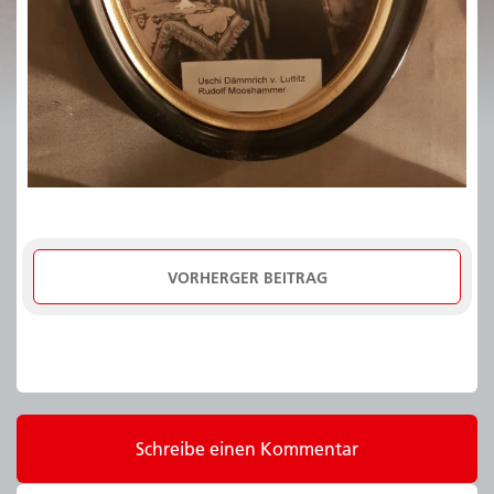
VORHERGER BEITRAG
Schreibe einen Kommentar