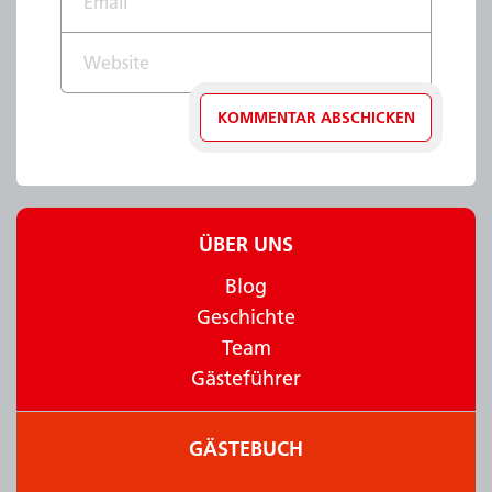
Website
ÜBER UNS
Blog
Geschichte
Team
Gästeführer
GÄSTEBUCH