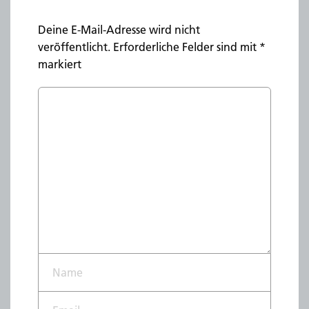
Deine E-Mail-Adresse wird nicht
veröffentlicht.
Erforderliche Felder sind mit
*
markiert
Name*
Email*