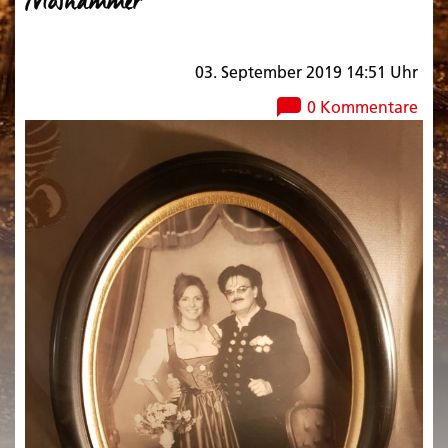
Moshammer
03. September 2019 14:51 Uhr
0 Kommentare