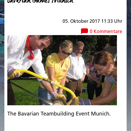
Bavarian Games Munich
05. Oktober 2017 11:33 Uhr
0 Kommentare
The Bavarian Teambuilding Event Munich.