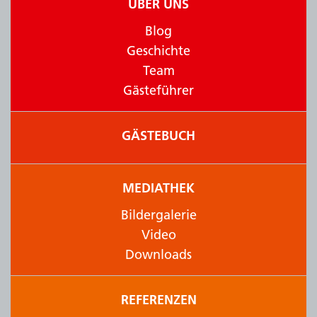
ÜBER UNS
Blog
Geschichte
Team
Gästeführer
GÄSTEBUCH
MEDIATHEK
Bildergalerie
Video
Downloads
REFERENZEN