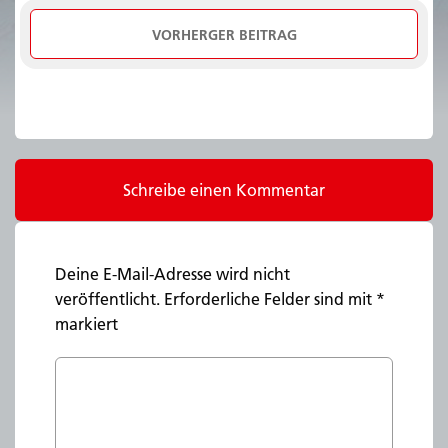
VORHERGER BEITRAG
Schreibe einen Kommentar
Deine E-Mail-Adresse wird nicht
veröffentlicht.
Erforderliche Felder sind mit
*
markiert