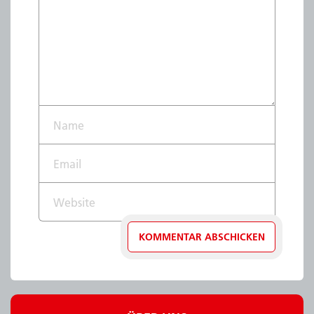
Name*
Email*
Website