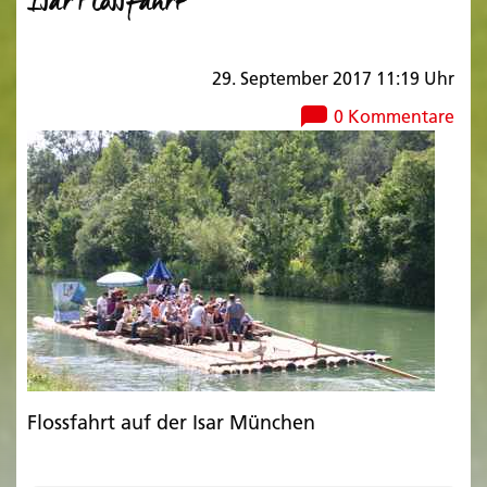
Isar Flossfahrt
29. September 2017 11:19 Uhr
0 Kommentare
Flossfahrt auf der Isar München