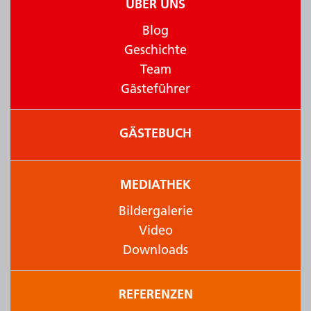
ÜBER UNS
Blog
Geschichte
Team
Gästeführer
GÄSTEBUCH
MEDIATHEK
Bildergalerie
Video
Downloads
REFERENZEN