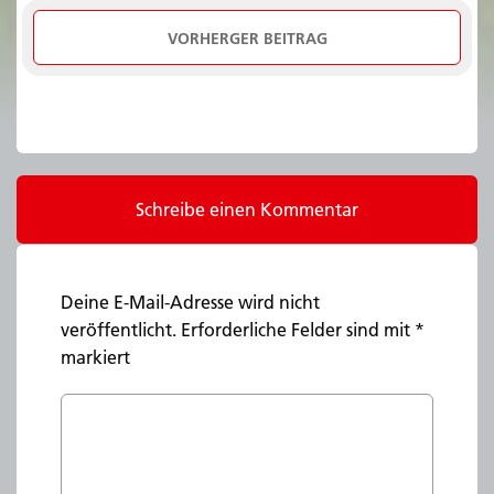
VORHERGER BEITRAG
Schreibe einen Kommentar
Deine E-Mail-Adresse wird nicht
veröffentlicht.
Erforderliche Felder sind mit
*
markiert