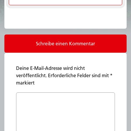
Schreibe einen Kommentar
Deine E-Mail-Adresse wird nicht
veröffentlicht.
Erforderliche Felder sind mit
*
markiert