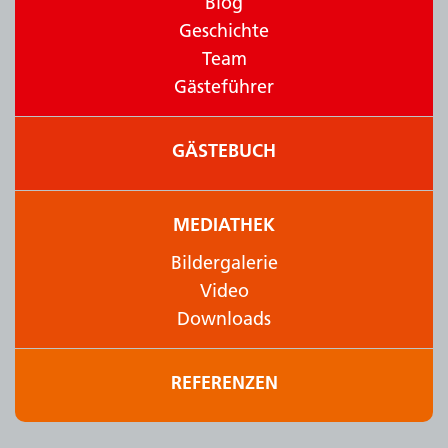
Blog
Geschichte
Team
Gästeführer
GÄSTEBUCH
MEDIATHEK
Bildergalerie
Video
Downloads
REFERENZEN