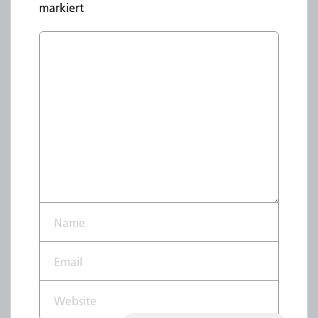
markiert
Name*
Email*
Website