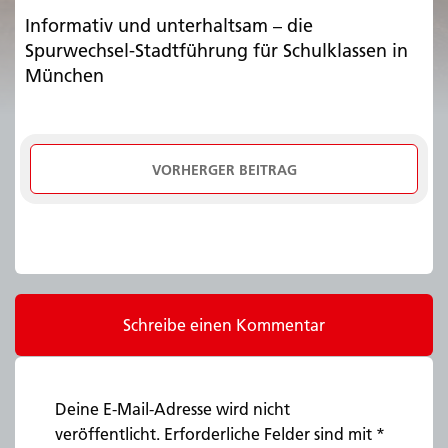
Informativ und unterhaltsam – die
Spurwechsel-Stadtführung für Schulklassen in
München
VORHERGER BEITRAG
Schreibe einen Kommentar
Deine E-Mail-Adresse wird nicht
veröffentlicht.
Erforderliche Felder sind mit
*