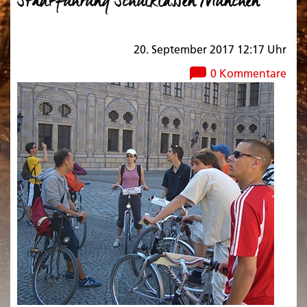
Stadtführung Schulklassen München
20. September 2017 12:17 Uhr
0 Kommentare