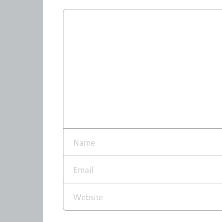
Name*
Email*
Website