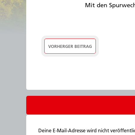
Mit den Spurwec
VORHERGER BEITRAG
Deine E-Mail-Adresse wird nicht veröffentli