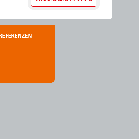
REFERENZEN