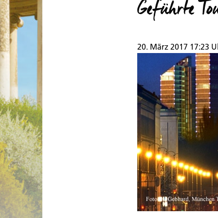
Geführte To
20. März 2017 17:23 U