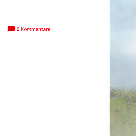
0 Kommentare