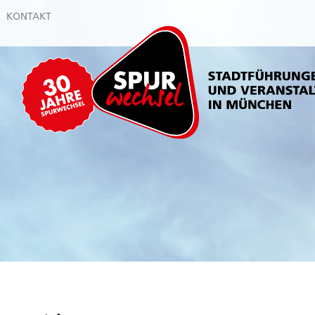
KONTAKT