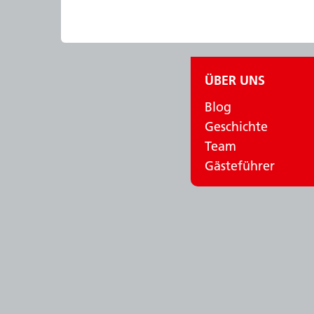
ÜBER UNS
Blog
Geschichte
Team
Gästeführer