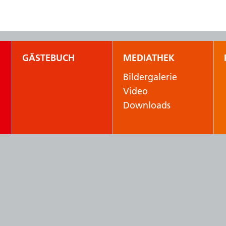
GÄSTEBUCH
MEDIATHEK
Bildergalerie
Video
Downloads