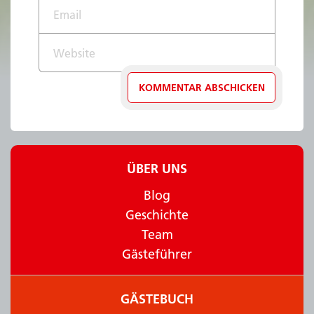
Email*
Website
ÜBER UNS
Blog
Geschichte
Team
Gästeführer
GÄSTEBUCH