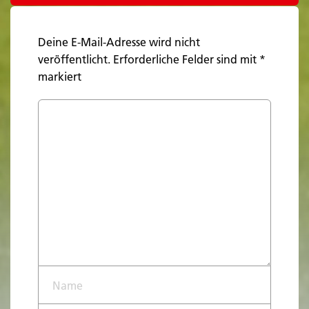
Deine E-Mail-Adresse wird nicht
veröffentlicht.
Erforderliche Felder sind mit
*
markiert
Name*