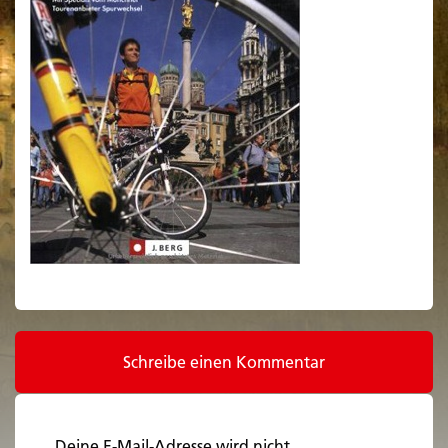
Schreibe einen Kommentar
Deine E-Mail-Adresse wird nicht