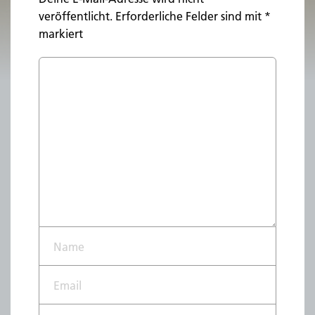
veröffentlicht.
Erforderliche Felder sind mit
*
markiert
Name*
Email*
Website