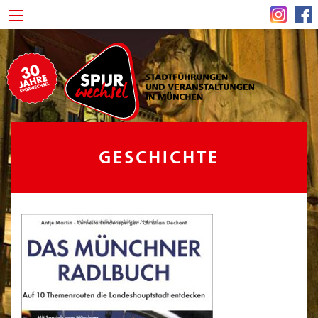
GESCHICHTE