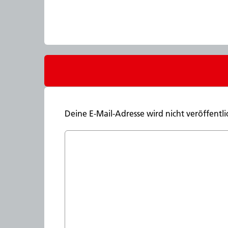
Deine E-Mail-Adresse wird nicht veröffentli