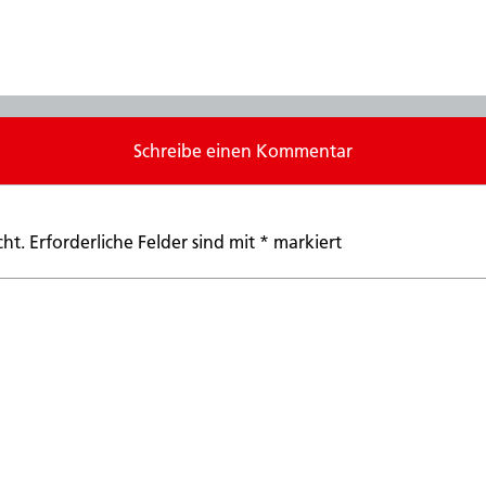
Schreibe einen Kommentar
cht.
Erforderliche Felder sind mit
*
markiert