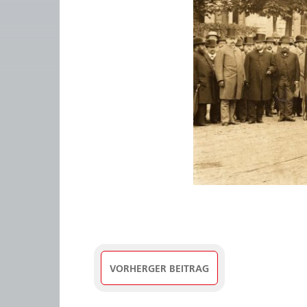
VORHERGER BEITRAG