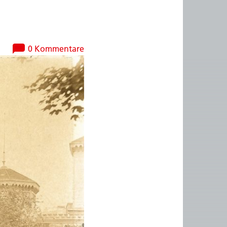
0 Kommentare