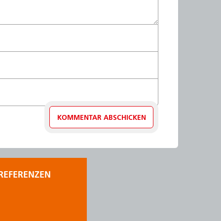
REFERENZEN