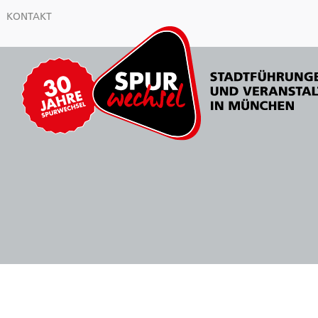
KONTAKT