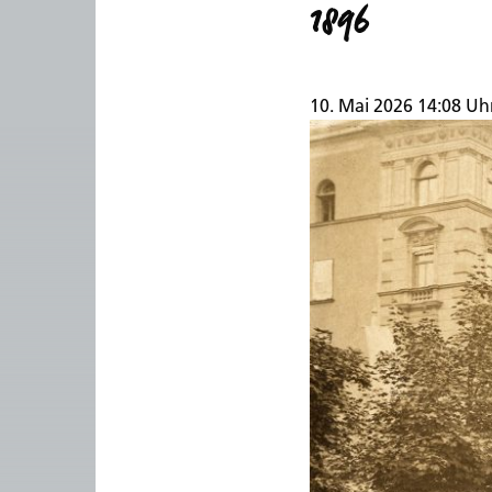
1896
10. Mai 2026 14:08 Uh