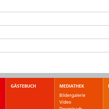
GÄSTEBUCH
MEDIATHEK
Bildergalerie
Video
Downloads