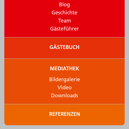
Blog
Geschichte
Team
Gästeführer
GÄSTEBUCH
MEDIATHEK
Bildergalerie
Video
Downloads
REFERENZEN