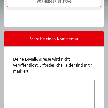
VORHERGER BEITRAG
Schreibe einen Kommentar
Deine E-Mail-Adresse wird nicht
veröffentlicht.
Erforderliche Felder sind mit
*
markiert